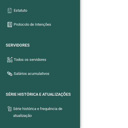
Estatuto
Protocolo de Intenções
SERVIDORES
Todos os servidores
Salários acumulativos
SÉRIE HISTÓRICA E ATUALIZAÇÕES
Série histórica e frequência de
atualização