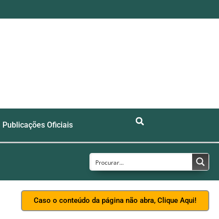
Publicações Oficiais
Caso o conteúdo da página não abra, Clique Aqui!