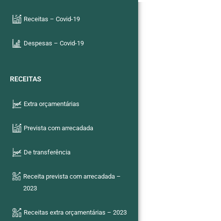
Receitas – Covid-19
Despesas – Covid-19
RECEITAS
Extra orçamentárias
Prevista com arrecadada
De transferência
Receita prevista com arrecadada –
2023
Receitas extra orçamentárias – 2023