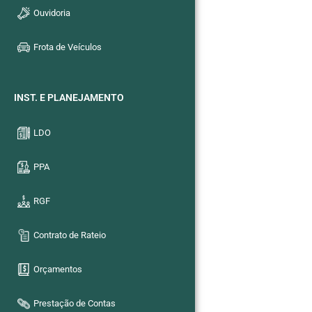
Ouvidoria
Frota de Veículos
INST. E PLANEJAMENTO
LDO
PPA
RGF
Contrato de Rateio
Orçamentos
Prestação de Contas